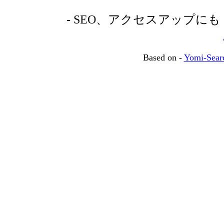
- SEO、アクセスアップに
Based on -
Yomi-Sear